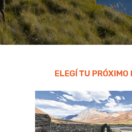
ELEGÍ TU PRÓXIMO