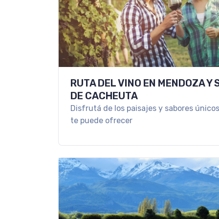
RUTA DEL VINO EN MENDOZA Y 
DE CACHEUTA
Disfrutá de los paisajes y sabores únic
te puede ofrecer