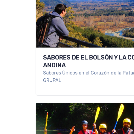
SABORES DE EL BOLSÓN Y LA 
ANDINA
Sabores Únicos en el Corazón de la Pata
GRUPAL