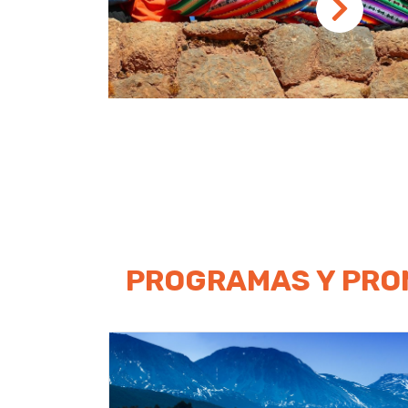
PROGRAMAS Y PRO