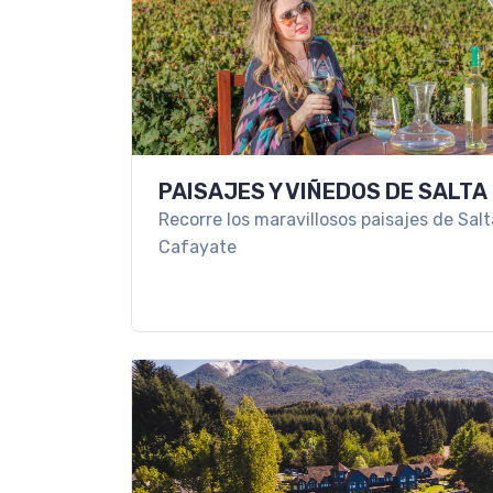
PAISAJES Y VIÑEDOS DE SALTA
Recorre los maravillosos paisajes de Salt
Cafayate