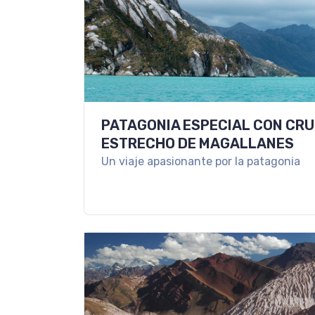
PATAGONIA ESPECIAL CON CRU
ESTRECHO DE MAGALLANES
Un viaje apasionante por la patagonia