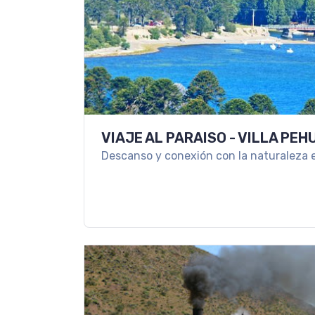
VIAJE AL PARAISO - VILLA PEH
Descanso y conexión con la naturaleza e