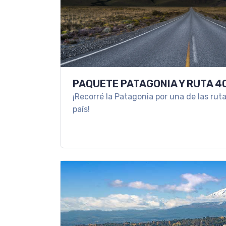
PAQUETE PATAGONIA Y RUTA 4
¡Recorré la Patagonia por una de las ru
país!