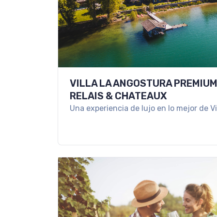
VILLA LA ANGOSTURA PREMIUM
RELAIS & CHATEAUX
Una experiencia de lujo en lo mejor de Vi