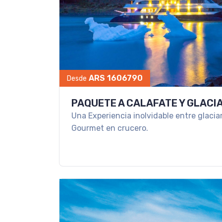
ARS 1606790
Desde
PAQUETE A CALAFATE Y GLAC
Una Experiencia inolvidable entre glaci
Gourmet en crucero.