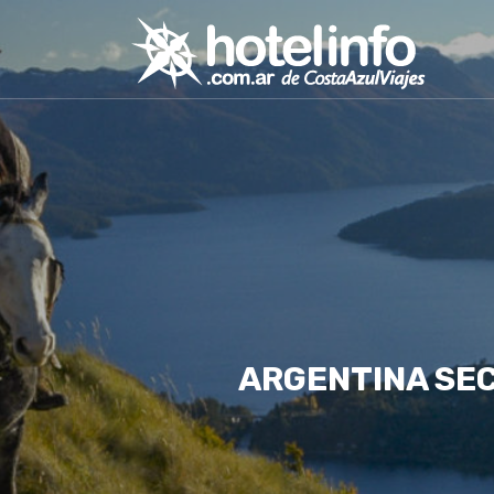
ARGENTINA SE