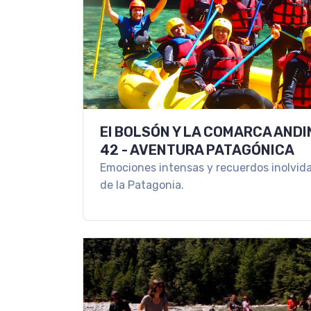
El BOLSÓN Y LA COMARCA AND
42 - AVENTURA PATAGÓNICA
Emociones intensas y recuerdos inolvida
de la Patagonia.