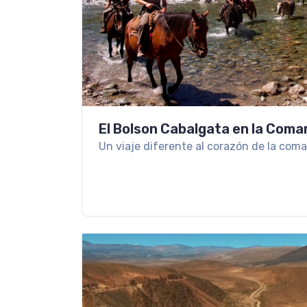
El Bolson Cabalgata en la Coma
Un viaje diferente al corazón de la com