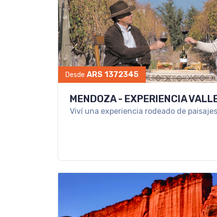
ARS 1372345
Desde
MENDOZA - EXPERIENCIA VALL
Viví una experiencia rodeado de paisajes