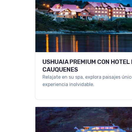
USHUAIA PREMIUM CON HOTEL
CAUQUENES
Relajate en su spa, explora paisajes únic
experiencia inolvidable.