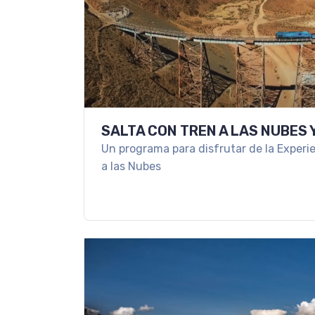
SALTA CON TREN A LAS NUBES 
Un programa para disfrutar de la Experie
a las Nubes