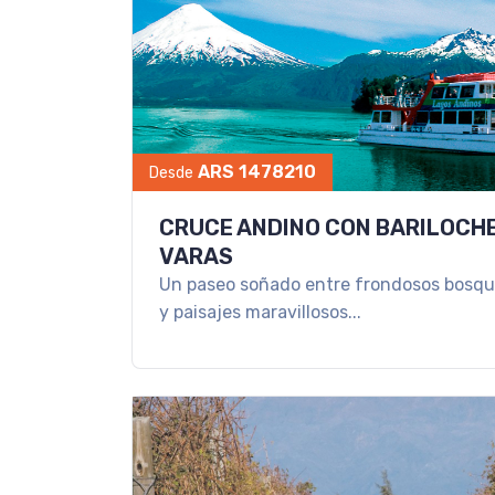
ARS 1478210
Desde
CRUCE ANDINO CON BARILOCHE
VARAS
Un paseo soñado entre frondosos bosqu
y paisajes maravillosos...