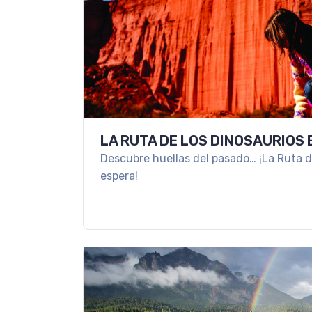
LA RUTA DE LOS DINOSAURIOS 
Descubre huellas del pasado… ¡La Ruta d
espera!