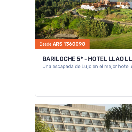
ARS 1360098
Desde
BARILOCHE 5* - HOTEL LLAO L
Una escapada de Lujo en el mejor hotel 