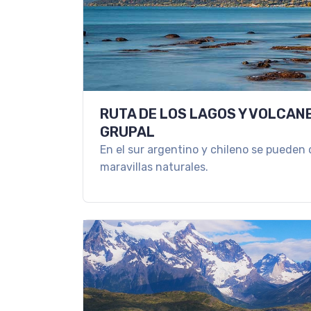
RUTA DE LOS LAGOS Y VOLCANE
GRUPAL
En el sur argentino y chileno se pueden 
maravillas naturales.