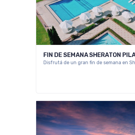
FIN DE SEMANA SHERATON PIL
Disfrutá de un gran fin de semana en Sh