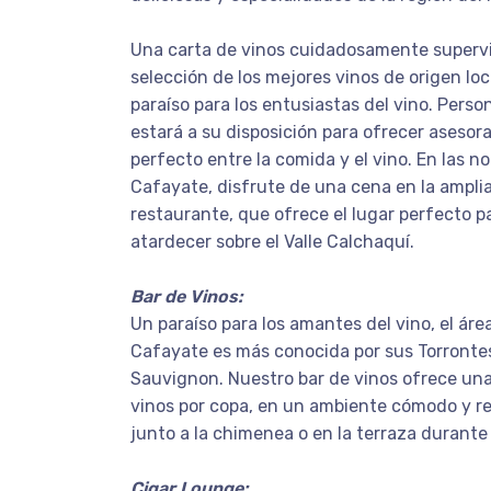
Una carta de vinos cuidadosamente superv
selección de los mejores vinos de origen loc
paraíso para los entusiastas del vino. Perso
estará a su disposición para ofrecer asesor
perfecto entre la comida y el vino. En las n
Cafayate, disfrute de una cena en la amplia
restaurante, que ofrece el lugar perfecto pa
atardecer sobre el Valle Calchaquí.
Bar de Vinos:
Un paraíso para los amantes del vino, el áre
Cafayate es más conocida por sus Torronte
Sauvignon. Nuestro bar de vinos ofrece una
vinos por copa, en un ambiente cómodo y rel
junto a la chimenea o en la terraza durante
Cigar Lounge: