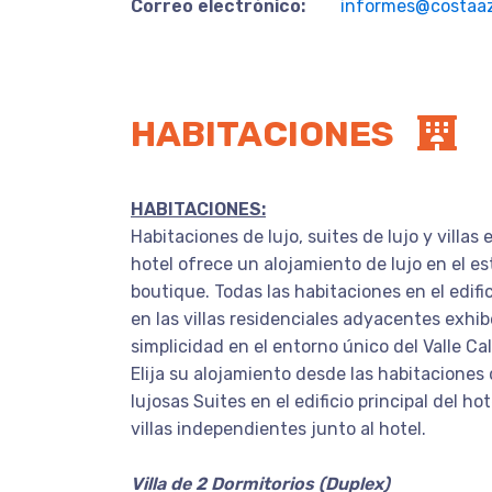
Correo electrónico:
informes@costaaz
HABITACIONES
HABITACIONES:
Habitaciones de lujo, suites de lujo y villas
hotel ofrece un alojamiento de lujo en el est
boutique. Todas las habitaciones en el edific
en las villas residenciales adyacentes exhi
simplicidad en el entorno único del Valle Cal
Elija su alojamiento desde las habitaciones d
lujosas Suites en el edificio principal del ho
villas independientes junto al hotel.
Villa de 2 Dormitorios (Duplex)