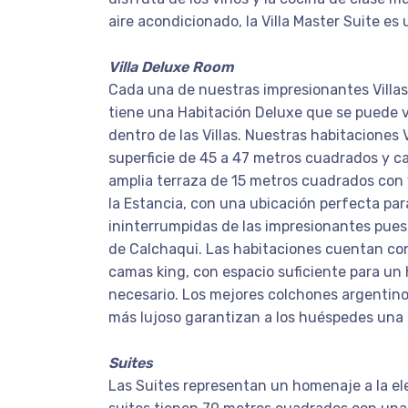
aire acondicionado, la Villa Master Suite es
Villa Deluxe Room
Cada una de nuestras impresionantes Villas
tiene una Habitación Deluxe que se puede 
dentro de las Villas. Nuestras habitaciones 
superficie de 45 a 47 metros cuadrados y 
amplia terraza de 15 metros cuadrados con v
la Estancia, con una ubicación perfecta par
ininterrumpidas de las impresionantes puest
de Calchaqui. Las habitaciones cuentan c
camas king, con espacio suficiente para un 
necesario. Los mejores colchones argentino
más lujoso garantizan a los huéspedes una
Suites
Las Suites representan un homenaje a la el