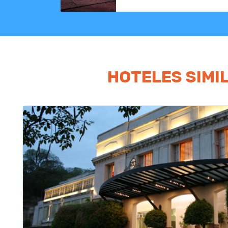
HOTELES SIMI