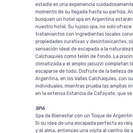
estadía es una experiencia cuidadosamente 
momento de su llegada hasta su partida. A
busquen un hotel spa en Argentina estarán
nuestro hotel. Su lujoso spa, no solo ofrec
tratamientos con ingredientes locales cono
propiedades curativas y desintoxicantes, s
sensación ideal de escapada a la naturaleza
Calchaquíes como telón de fondo. La pisci
climatizada y el amplio jacuzzi completan 
escaparse de todo. Disfrute de la belleza d
Argentina, en los Valles Calchaquíes, con s
individuales, mientras prueba las amplias in
en la extensa Estancia de Cafayate, que se
SPA
Spa de Bienestar con un Toque de Argentin
Si su idea de una escapada perfecta es rela
y el alma, entonces una visita al centro de 