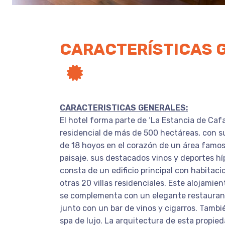
CARACTERÍSTICAS 
CARACTERISTICAS GENERALES:
El hotel forma parte de ‘La Estancia de Caf
residencial de más de 500 hectáreas, con s
de 18 hoyos en el corazón de un área famos
paisaje, sus destacados vinos y deportes hí
consta de un edificio principal con habitac
otras 20 villas residenciales. Este alojamie
se complementa con un elegante restaurant
junto con un bar de vinos y cigarros. Tambi
spa de lujo. La arquitectura de esta propied