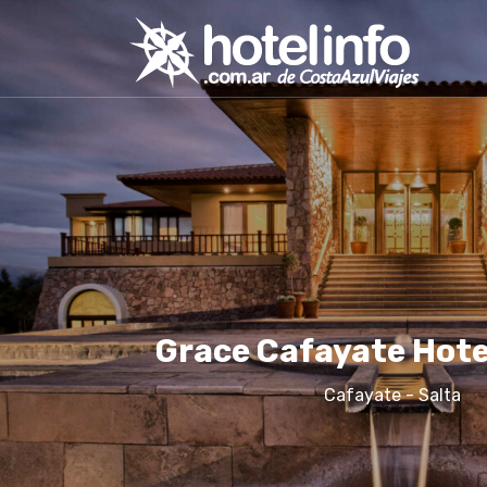
Grace Cafayate Hote
Cafayate - Salta