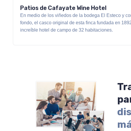
Patios de Cafayate Wine Hotel
En medio de los viñedos de la bodega El Esteco y co
fondo, el casco original de esta finca fundada en 189
increíble hotel de campo de 32 habitaciones.
Tr
pa
di
má