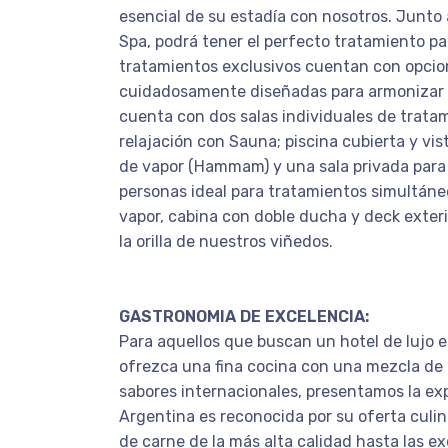
esencial de su estadía con nosotros. Junto
Spa, podrá tener el perfecto tratamiento p
tratamientos exclusivos cuentan con opci
cuidadosamente diseñadas para armonizar c
cuenta con dos salas individuales de trata
relajación con Sauna; piscina cubierta y vis
de vapor (Hammam) y una sala privada para 
personas ideal para tratamientos simultáne
vapor, cabina con doble ducha y deck exter
la orilla de nuestros viñedos.
GASTRONOMIA DE EXCELENCIA:
Para aquellos que buscan un hotel de lujo 
ofrezca una fina cocina con una mezcla de 
sabores internacionales, presentamos la exp
Argentina es reconocida por su oferta culin
de carne de la más alta calidad hasta las e