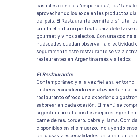
casuales como las "empanadas", los "tamales
aprovechando los excelentes productos dis
del país. El Restaurante permite disfrutar 
brinda el entorno perfecto para deleitarse 
gourmet y vinos selectos. Con una cocina ab
huéspedes puedan observar la creatividad d
seguramente este restaurante se va a conve
restaurantes en Argentina más visitados.
El Restaurante:
Contemporáneo y a la vez fiel a su entorno 
rústicos coincidiendo con el espectacular p
restaurante ofrece una experiencia gastro
saborear en cada ocasión. El menú se comp
argentina creada con los mejores ingredien
carne de res, cordero, cabra y llama. Comid
disponibles en el almuerzo, incluyendo ensa
deliciosas y especialidades de la región del 