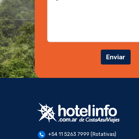
Enviar
+54 11 5263 7999 (Rotativas)