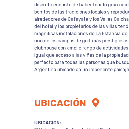
discreto encanto de haber tenido gran cui
bonitos de las tradiciones locales y reprodu
alrededores de Cafayate y los Valles Calch
del hotel y los propietarios de las villas te
magníficas instalaciones de La Estancia de
uno de los campos de golf más prestigioso
clubhouse con amplio rango de actividades 
igual que acceso a las viñas de la propiedad
perfecto para todas las personas que busqu
Argentina ubicado en un imponente paisaje
UBICACIÓN
UBICACION: