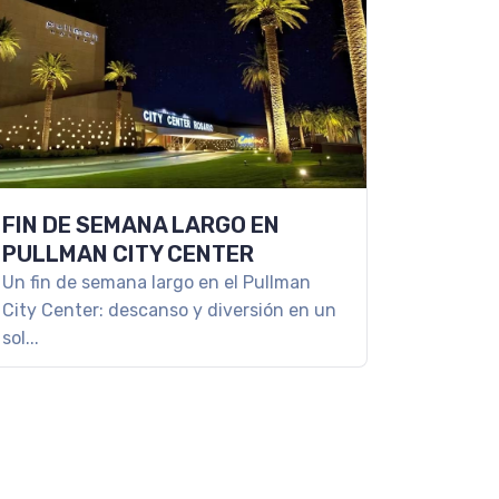
FIN DE SEMANA LARGO EN
PULLMAN CITY CENTER
Un fin de semana largo en el Pullman
City Center: descanso y diversión en un
sol...