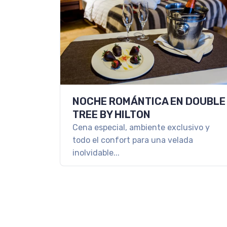
NOCHE ROMÁNTICA EN DOUBLE
TREE BY HILTON
Cena especial, ambiente exclusivo y
todo el confort para una velada
inolvidable...