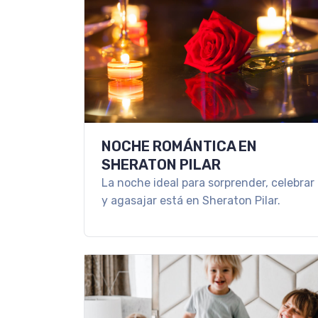
NOCHE ROMÁNTICA EN
SHERATON PILAR
La noche ideal para sorprender, celebrar
y agasajar está en Sheraton Pilar.