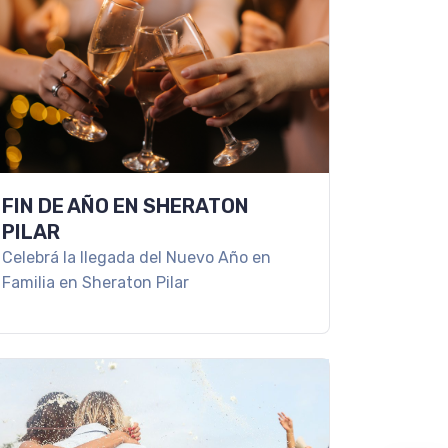
FIN DE AÑO EN SHERATON
PILAR
Celebrá la llegada del Nuevo Año en
Familia en Sheraton Pilar