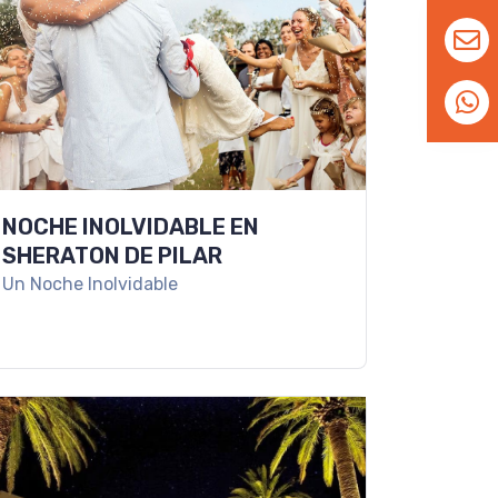
NOCHE INOLVIDABLE EN
SHERATON DE PILAR
Un Noche Inolvidable