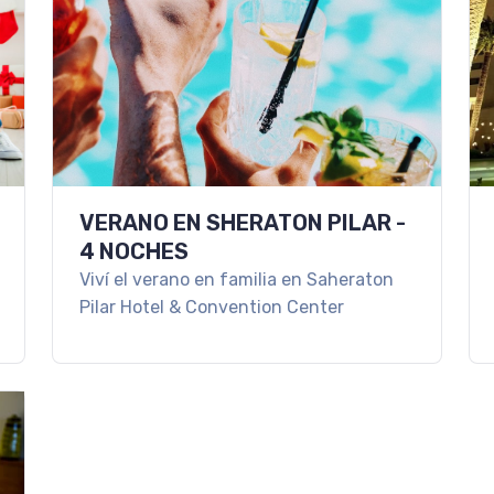
VERANO EN SHERATON PILAR -
4 NOCHES
Viví el verano en familia en Saheraton
Pilar Hotel & Convention Center