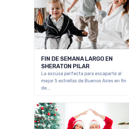
FIN DE SEMANA LARGO EN
SHERATON PILAR
La excusa perfecta para escaparte al
mejor 5 estrellas de Buenos Aires en fin
de...