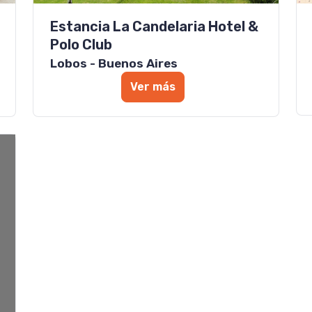
Estancia La Candelaria Hotel &
Polo Club
Lobos - Buenos Aires
Ver más