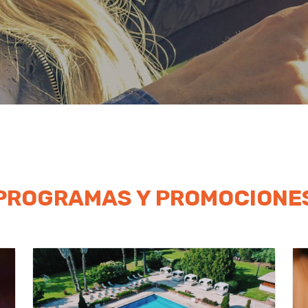
PROGRAMAS Y PROMOCIONE