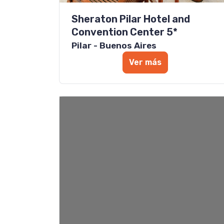
Sheraton Pilar Hotel and
Convention Center 5*
Pilar - Buenos Aires
Ver más