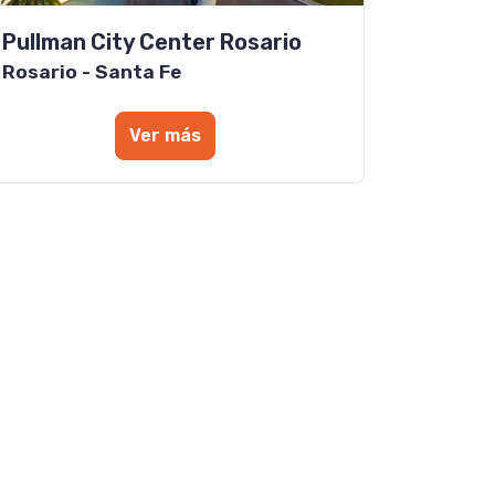
Pullman City Center Rosario
Rosario - Santa Fe
Ver más