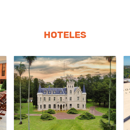
HOTELES