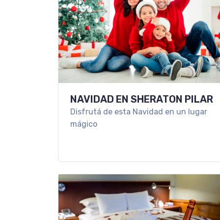
NAVIDAD EN SHERATON PILAR
Disfrutá de esta Navidad en un lugar
mágico