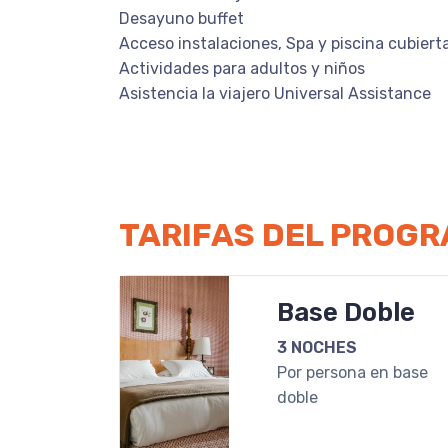
Desayuno buffet
Acceso instalaciones, Spa y piscina cubiert
Actividades para adultos y niños
Asistencia la viajero Universal Assistance
TARIFAS DEL PROG
Base Doble
3 NOCHES
Por persona en base
doble