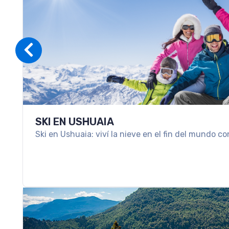
SKI EN USHUAIA
Ski en Ushuaia: viví la nieve en el fin del mundo co