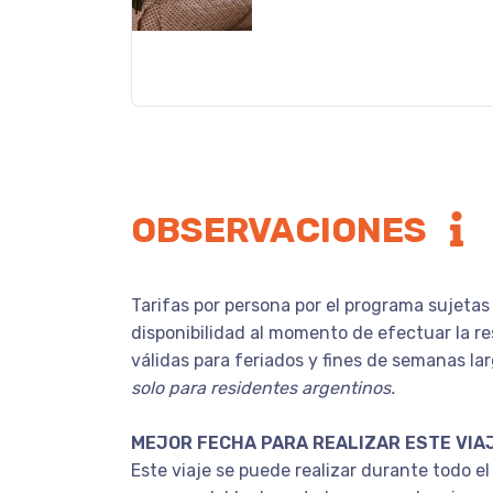
OBSERVACIONES
Tarifas por persona por el programa sujetas
disponibilidad al momento de efectuar la re
válidas para feriados y fines de semanas la
solo para residentes argentinos.
MEJOR FECHA PARA REALIZAR ESTE VIA
Este viaje se puede realizar durante todo el