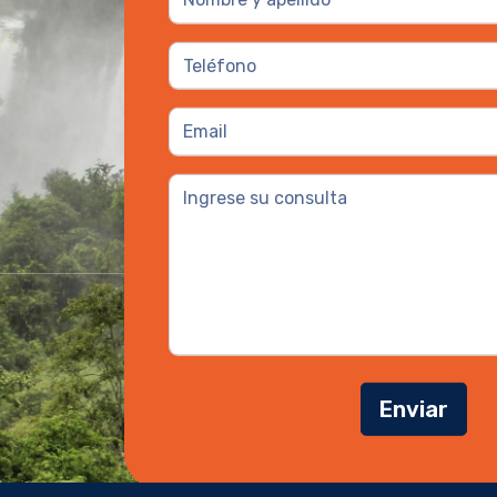
Enviar