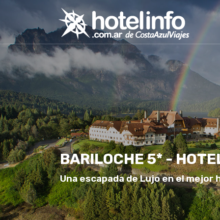
BARILOCHE 5* - HOTE
Una escapada de Lujo en el mejor 