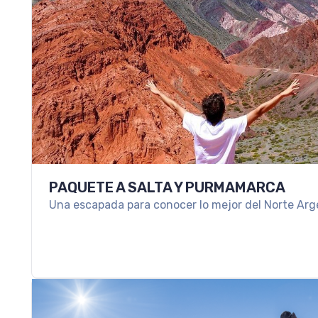
PAQUETE A SALTA Y PURMAMARCA
Una escapada para conocer lo mejor del Norte Arg