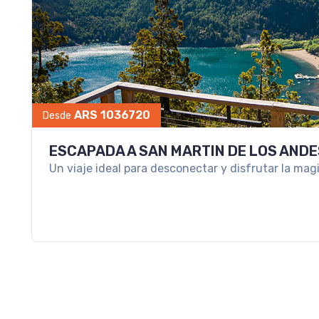
ARS 1036720
Desde
ESCAPADA A SAN MARTIN DE LOS ANDE
Un viaje ideal para desconectar y disfrutar la mag