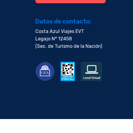
Datos de contacto:
Costa Azul Viajes EVT
Legajo N° 12458
(Sec. de Turismo de la Nación)