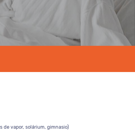
s de vapor, solárium, gimnasio)