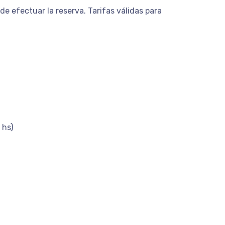
de efectuar la reserva. Tarifas válidas para
 hs)