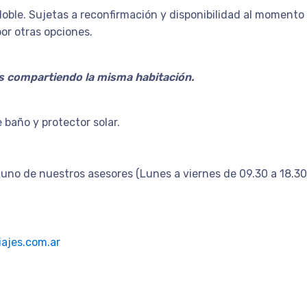
oble. Sujetas a reconfirmación y disponibilidad al momento 
or otras opciones.
s compartiendo la misma habitación.
baño y protector solar.
uno de nuestros asesores (Lunes a viernes de 09.30 a 18.30
ajes.com.ar