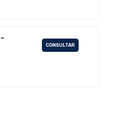
 -
CONSULTAR