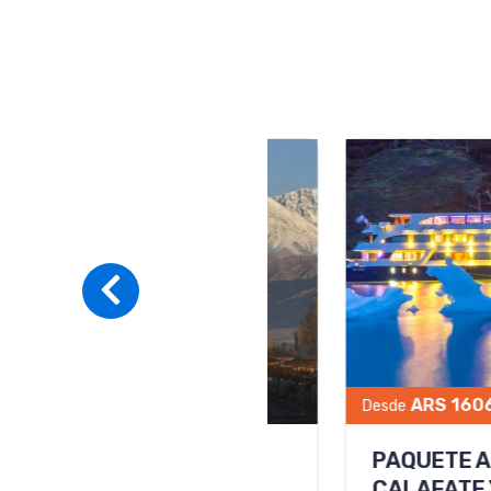
PAQUETE A SALT
PURMAMARCA