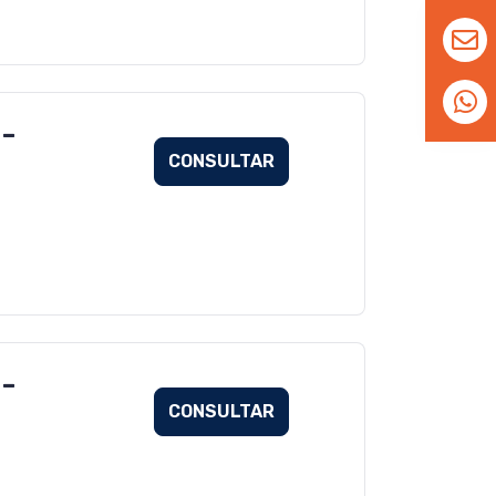
 -
CONSULTAR
 -
CONSULTAR