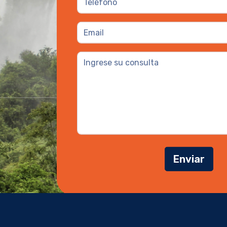
Enviar