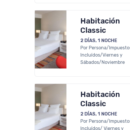
Habitación
Classic
2 DÍAS, 1 NOCHE
Por Persona/Impuesto
Incluídos/Viernes y
Sábados/Noviembre
Habitación
Classic
2 DÍAS, 1 NOCHE
Por Persona/Impuesto
Incluídos/ Viernes y