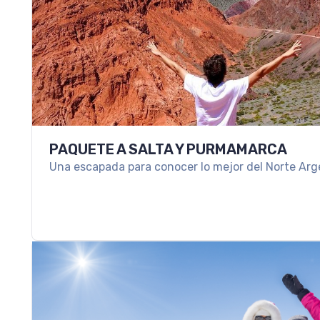
PAQUETE A SALTA Y PURMAMARCA
Una escapada para conocer lo mejor del Norte Arg