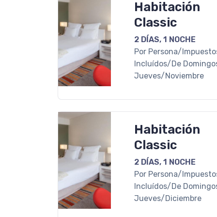
Habitación
Classic
2 DÍAS, 1 NOCHE
Por Persona/Impuesto
Incluídos/De Domingo
Jueves/Noviembre
Habitación
Classic
2 DÍAS, 1 NOCHE
Por Persona/Impuesto
Incluídos/De Domingo
Jueves/Diciembre