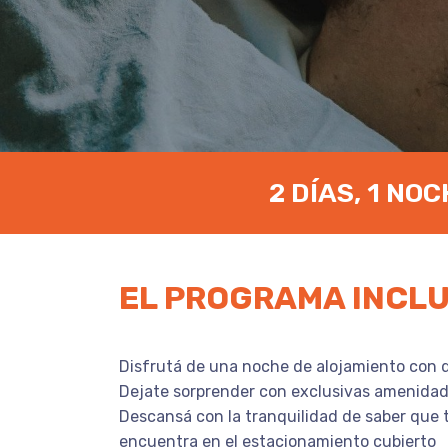
2 DÍAS, 1 NO
EL PROGRAMA INCL
Disfrutá de una noche de alojamiento con
Dejate sorprender con exclusivas amenidad
Descansá con la tranquilidad de saber que 
encuentra en el estacionamiento cubierto