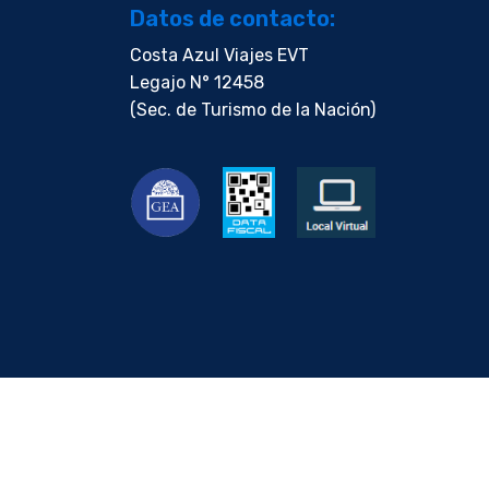
Datos de contacto:
Costa Azul Viajes EVT
Legajo N° 12458
(Sec. de Turismo de la Nación)