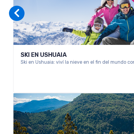
SKI EN USHUAIA
Ski en Ushuaia: viví la nieve en el fin del mundo co