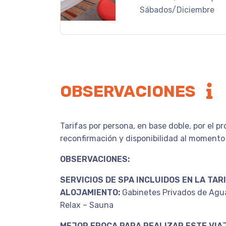
Sábados/Diciembre
OBSERVACIONES
Tarifas por persona, en base doble, por el p
reconfirmación y disponibilidad al momento 
OBSERVACIONES:
SERVICIOS DE SPA INCLUIDOS EN LA TAR
ALOJAMIENTO:
Gabinetes Privados de Agua
Relax – Sauna
MEJOR EPOCA PARA REALIZAR ESTE VIAJ