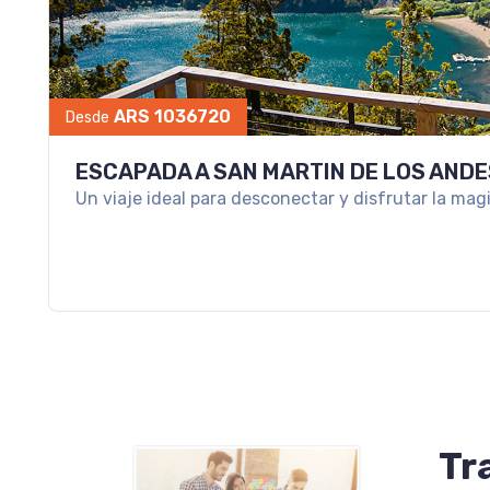
ARS 1036720
Desde
ESCAPADA A SAN MARTIN DE LOS ANDE
Un viaje ideal para desconectar y disfrutar la mag
Tr