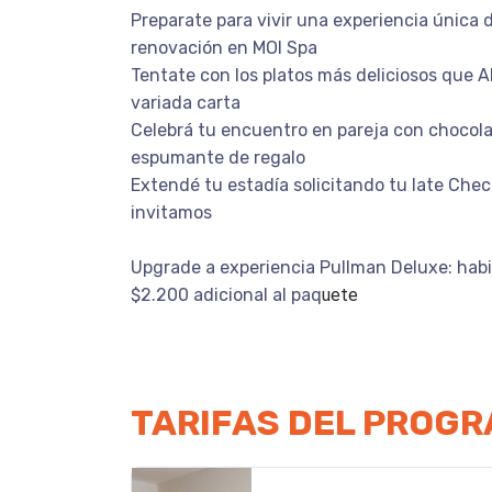
Preparate para vivir una experiencia única d
renovación en MOI Spa
Tentate con los platos más deliciosos que A
variada carta
Celebrá tu encuentro en pareja con chocola
espumante de regalo
Extendé tu estadía solicitando tu late Chec
invitamos
Upgrade a experiencia Pullman Deluxe: hab
$2.200 adicional al paq
uete
TARIFAS DEL PROG