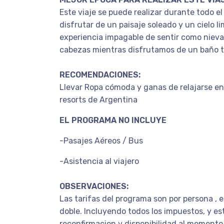
Este viaje se puede realizar durante todo el
disfrutar de un paisaje soleado y un cielo li
experiencia impagable de sentir como nieva
cabezas mientras disfrutamos de un baño ter
RECOMENDACIONES:
Llevar Ropa cómoda y ganas de relajarse en
resorts de Argentina
EL PROGRAMA NO INCLUYE
-Pasajes Aéreos / Bus
-Asistencia al viajero
OBSERVACIONES:
Las tarifas del programa son por persona , 
doble. Incluyendo todos los impuestos, y es
reconfirmacion y disponibilidad al momento 