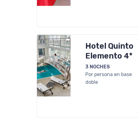
Hotel Quinto
Elemento 4*
3 NOCHES
Por persona en base
doble