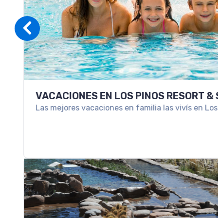
VACACIONES EN LOS PINOS RESORT & 
Las mejores vacaciones en familia las vivís en Los