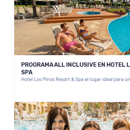
PROGRAMA ALL INCLUSIVE EN HOTEL L
SPA
Hotel Los Pinos Resort & Spa el lugar ideal para u