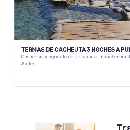
TERMAS DE CACHEUTA 3 NOCHES A PU
Descanso asegurado en un paraíso Termal en medio 
Andes
Tr