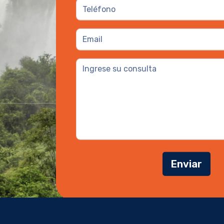
Enviar