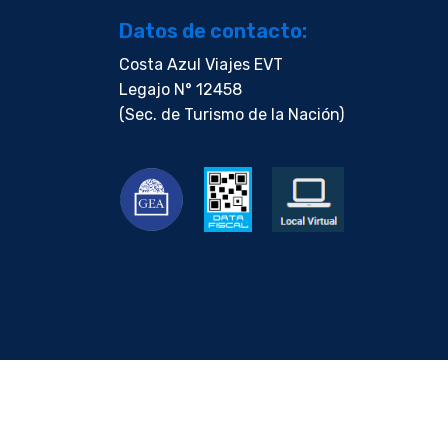
Datos de contacto:
Costa Azul Viajes EVT
Legajo N° 12458
(Sec. de Turismo de la Nación)