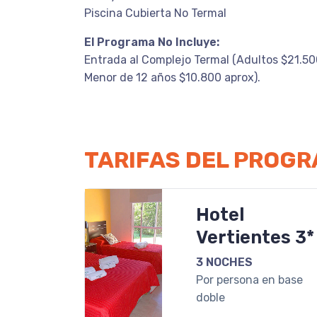
Piscina Cubierta No Termal
El Programa No Incluye:
Entrada al Complejo Termal (Adultos $21.50
Menor de 12 años $10.800 aprox).
TARIFAS DEL PROG
Hotel
Vertientes 3*
3 NOCHES
Por persona en base
doble