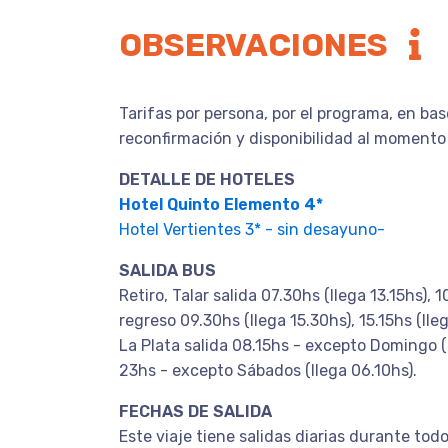
OBSERVACIONES
Tarifas por persona, por el programa, en bas
reconfirmación y disponibilidad al momento
DETALLE DE HOTELES
Hotel Quinto Elemento 4*
Hotel Vertientes 3* - sin desayuno-
SALIDA BUS
Retiro, Talar salida 07.30hs (llega 13.15hs), 1
regreso 09.30hs (llega 15.30hs), 15.15hs (lle
La Plata salida 08.15hs - excepto Domingo (
23hs - excepto Sábados (llega 06.10hs).
FECHAS DE SALIDA
Este viaje tiene salidas diarias durante todo