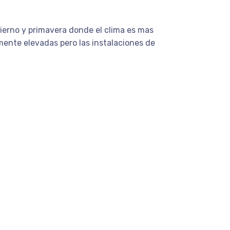
vierno y primavera donde el clima es mas
almente elevadas pero las instalaciones de