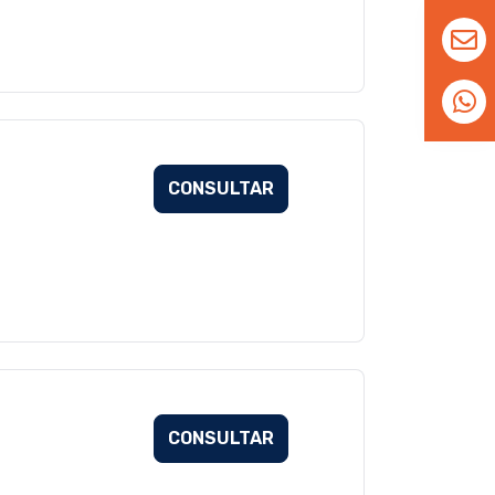
CONSULTAR
CONSULTAR