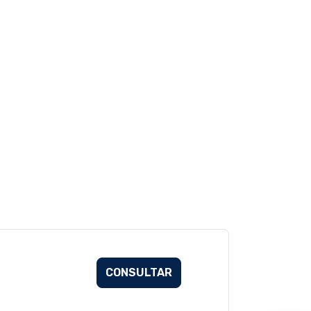
CONSULTAR