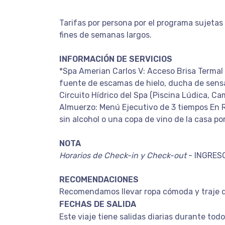
Tarifas por persona por el programa sujetas 
fines de semanas largos.
INFORMACIÓN DE SERVICIOS
*Spa Amerian Carlos V: Acceso Brisa Termal
fuente de escamas de hielo, ducha de sens
Circuito Hídrico del Spa (Piscina Lúdica, C
Almuerzo: Menú Ejecutivo de 3 tiempos En Re
sin alcohol o una copa de vino de la casa po
NOTA
Horarios de Check-in y Check-out
- INGRESO
RECOMENDACIONES
Recomendamos llevar ropa cómoda y traje 
FECHAS DE SALIDA
Este viaje tiene salidas diarias durante tod