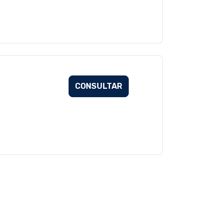
CONSULTAR