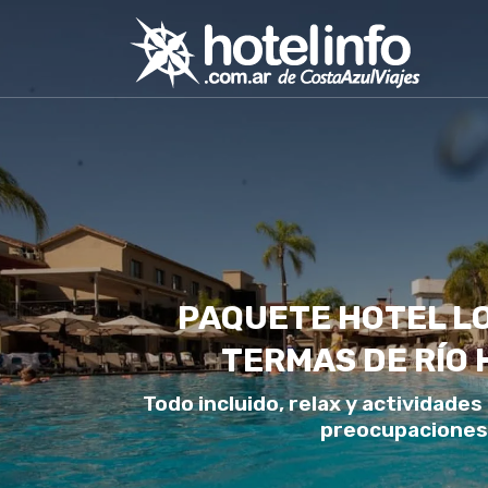
PAQUETE HOTEL LO
TERMAS DE RÍO
Todo incluido, relax y actividades
preocupaciones