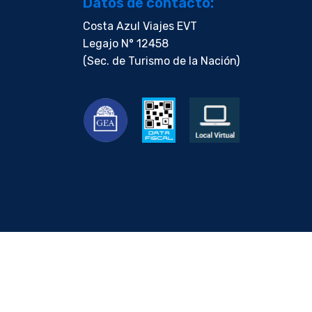
Datos de contacto:
Costa Azul Viajes EVT
Legajo N° 12458
(Sec. de Turismo de la Nación)