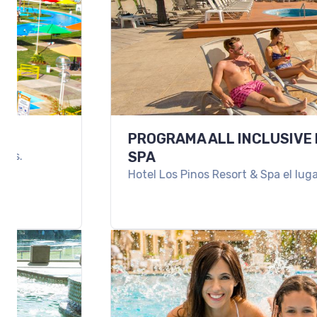
PROGRAMA ALL INCLUSIVE EN HOTEL L
SPA
Hotel Los Pinos Resort & Spa el lugar ideal para u