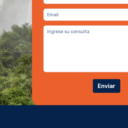
Enviar