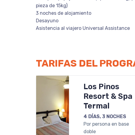
pieza de 15kg)
3 noches de alojamiento
Desayuno
Asistencia al viajero Universal Assistance
TARIFAS DEL PROG
Los Pinos
Resort & Spa
Termal
4 DÍAS, 3 NOCHES
Por persona en base
doble