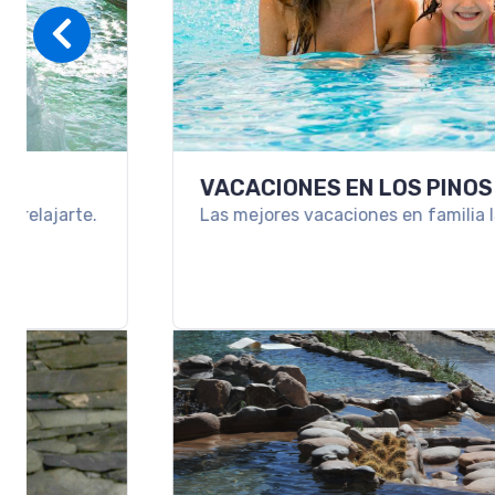
VACACIONES EN LOS PINOS RESORT & 
Las mejores vacaciones en familia las vivís en Los