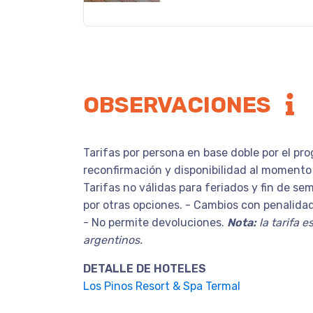
OBSERVACIONES
Tarifas por persona en base doble por el pr
reconfirmación y disponibilidad al momento 
Tarifas no válidas para feriados y fin de se
por otras opciones. - Cambios con penalidad
- No permite devoluciones.
Nota:
la tarifa e
argentinos.
DETALLE DE HOTELES
Los Pinos Resort & Spa Termal