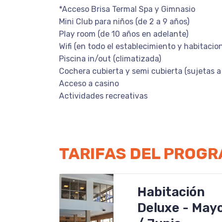
*Acceso Brisa Termal Spa y Gimnasio
Mini Club para niños (de 2 a 9 años)
Play room (de 10 años en adelante)
Wifi (en todo el establecimiento y habitacio
Piscina in/out (climatizada)
Cochera cubierta y semi cubierta (sujetas a 
Acceso a casino
Actividades recreativas
TARIFAS DEL PROG
Habitación
Deluxe - May