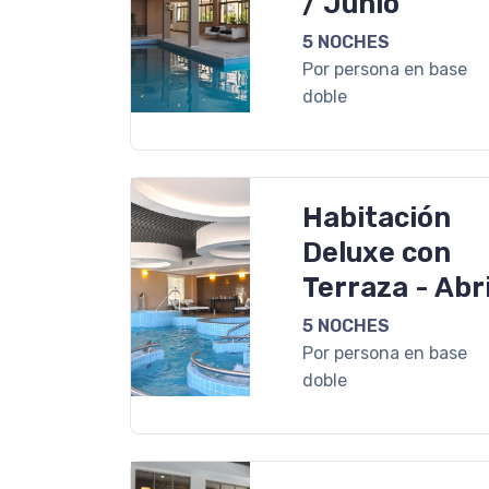
/ Junio
5 NOCHES
Por persona en base
doble
Habitación
Deluxe con
Terraza - Abri
5 NOCHES
Por persona en base
doble