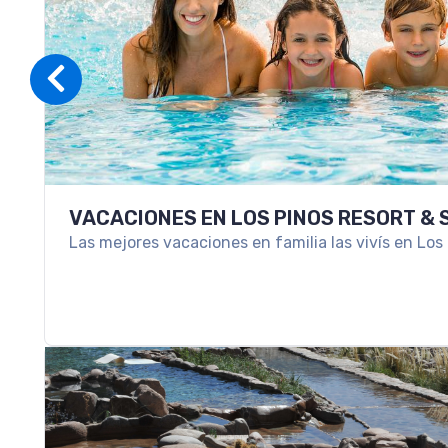
VACACIONES EN LOS PINOS RESORT & 
Las mejores vacaciones en familia las vivís en Los