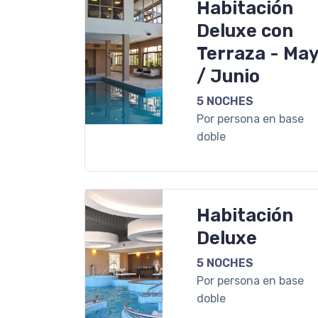
Habitación
Deluxe con
Terraza - Ma
/ Junio
5 NOCHES
Por persona en base
doble
Habitación
Deluxe
5 NOCHES
Por persona en base
doble