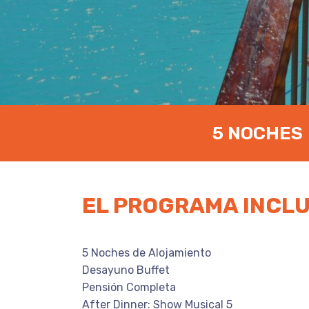
5 NOCHES
EL PROGRAMA INCL
5 Noches de Alojamiento
Desayuno Buffet
Pensión Completa
After Dinner: Show Musical 5