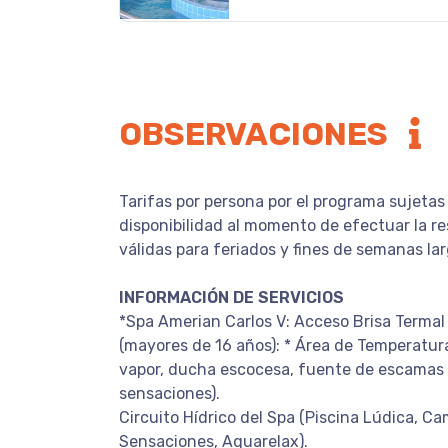
OBSERVACIONES
Tarifas por persona por el programa sujetas
disponibilidad al momento de efectuar la re
válidas para feriados y fines de semanas lar
INFORMACIÓN DE SERVICIOS
*Spa Amerian Carlos V: Acceso Brisa Termal
(mayores de 16 años): * Área de Temperatur
vapor, ducha escocesa, fuente de escamas 
sensaciones).
Circuito Hídrico del Spa (Piscina Lúdica, C
Sensaciones, Aquarelax).