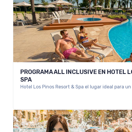
PROGRAMA ALL INCLUSIVE EN HOTEL L
SPA
Hotel Los Pinos Resort & Spa el lugar ideal para u