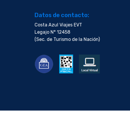
Datos de contacto:
Costa Azul Viajes EVT
Legajo N° 12458
(Sec. de Turismo de la Nación)