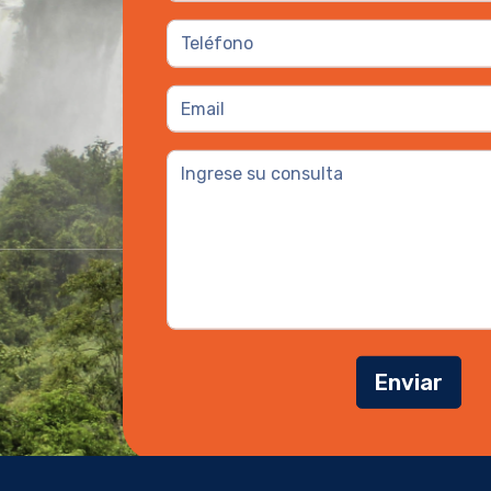
Enviar