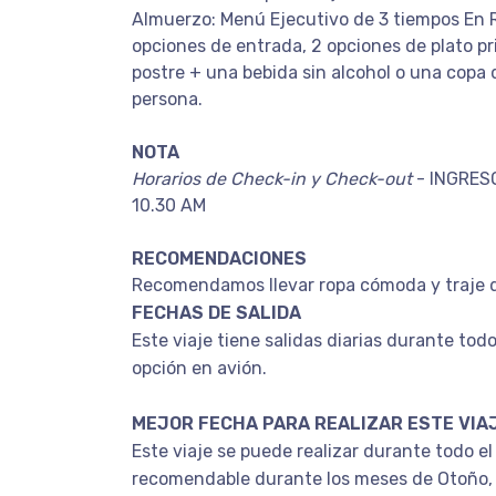
Almuerzo: Menú Ejecutivo de 3 tiempos En 
opciones de entrada, 2 opciones de plato pr
postre + una bebida sin alcohol o una copa d
persona.
NOTA
Horarios de Check-in y Check-out
- INGRESO
10.30 AM
RECOMENDACIONES
Recomendamos llevar ropa cómoda y traje 
FECHAS DE SALIDA
Este viaje tiene salidas diarias durante tod
opción en avión.
MEJOR FECHA PARA REALIZAR ESTE VIA
Este viaje se puede realizar durante todo el
recomendable durante los meses de Otoño, 