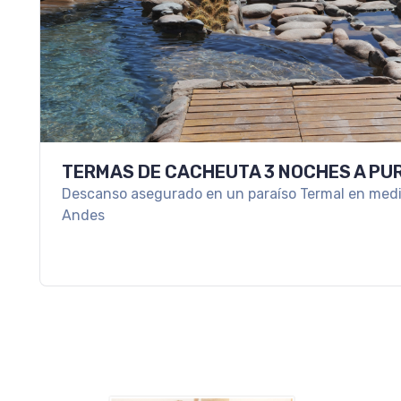
TERMAS DE CACHEUTA 3 NOCHES A PU
Descanso asegurado en un paraíso Termal en medio 
Andes