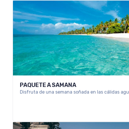
PAQUETE A SAMANA
Disfruta de una semana soñada en las cálidas agua