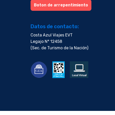
Boton de arrepentimiento
Datos de contacto:
Costa Azul Viajes EVT
Legajo N° 12458
(Sec. de Turismo de la Nación)