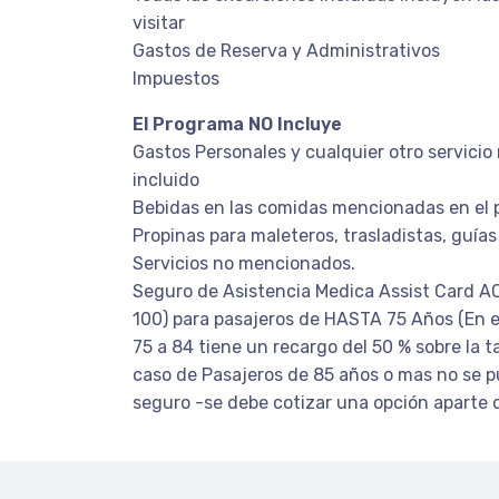
visitar
Gastos de Reserva y Administrativos
Impuestos
El Programa NO Incluye
Gastos Personales y cualquier otro servic
incluido
Bebidas en las comidas mencionadas en el 
Propinas para maleteros, trasladistas, guías
Servicios no mencionados.
Seguro de Asistencia Medica Assist Card 
100) para pasajeros de HASTA 75 Años (En e
75 a 84 tiene un recargo del 50 % sobre la ta
caso de Pasajeros de 85 años o mas no se p
seguro -se debe cotizar una opción aparte 