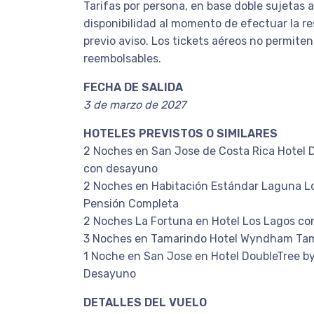
Tarifas por persona, en base doble sujetas 
disponibilidad al momento de efectuar la re
previo aviso. Los tickets aéreos no permite
reembolsables.
FECHA DE SALIDA
3 de marzo de 2027
HOTELES PREVISTOS O SIMILARES
2 Noches en San Jose de Costa Rica Hotel D
con desayuno
2 Noches en Habitación Estándar Laguna Lo
Pensión Completa
2 Noches La Fortuna en Hotel Los Lagos c
3 Noches en Tamarindo Hotel Wyndham Ta
1 Noche en San Jose en Hotel DoubleTree by 
Desayuno
DETALLES DEL VUELO