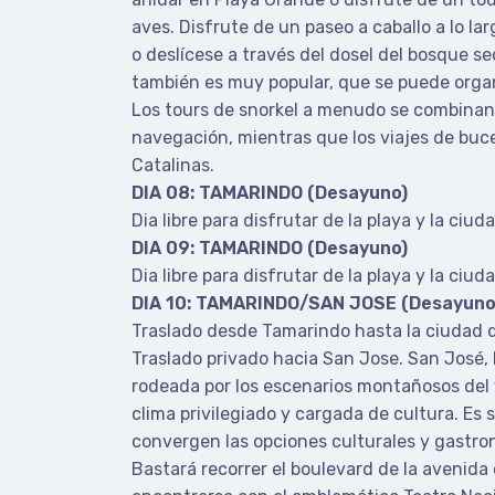
aves. Disfrute de un paseo a caballo a lo la
o deslícese a través del dosel del bosque se
también es muy popular, que se puede orga
Los tours de snorkel a menudo se combinan
navegación, mientras que los viajes de buceo
Catalinas.
DIA 08: TAMARINDO (Desayuno)
Dia libre para disfrutar de la playa y la ciuda
DIA 09: TAMARINDO (Desayuno)
Dia libre para disfrutar de la playa y la ciuda
DIA 10: TAMARINDO/SAN JOSE (Desayuno
Traslado desde Tamarindo hasta la ciudad d
Traslado privado hacia San Jose. San José, 
rodeada por los escenarios montañosos del v
clima privilegiado y cargada de cultura. Es s
convergen las opciones culturales y gastron
Bastará recorrer el boulevard de la avenida 