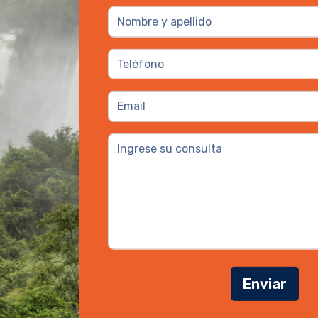
Enviar