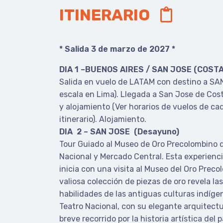
ITINERARIO
* Salida 3 de marzo de 2027 *
DIA 1 –BUENOS AIRES / SAN JOSE (COSTA
Salida en vuelo de LATAM con destino a SA
escala en Lima). Llegada a San Jose de Cost
y alojamiento (Ver horarios de vuelos de cada
itinerario). Alojamiento.
DIA 2 – SAN JOSE (Desayuno)
Tour Guiado al Museo de Oro Precolombino d
Nacional y Mercado Central. Esta experienci
inicia con una visita al Museo del Oro Prec
valiosa colección de piezas de oro revela la
habilidades de las antiguas culturas indígen
Teatro Nacional, con su elegante arquitectu
breve recorrido por la historia artística del 