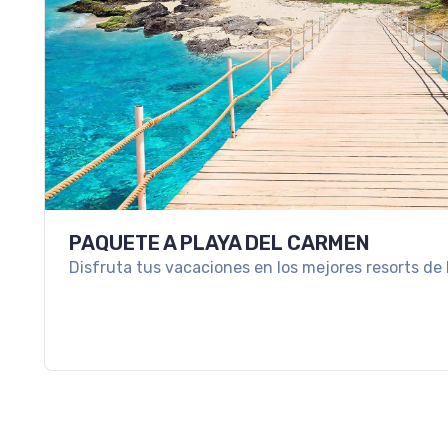
PAQUETE A PLAYA DEL CARMEN
Disfruta tus vacaciones en los mejores resorts de