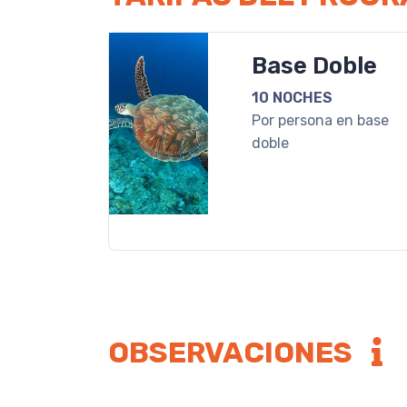
Base Doble
10 NOCHES
Por persona en base
doble
OBSERVACIONES