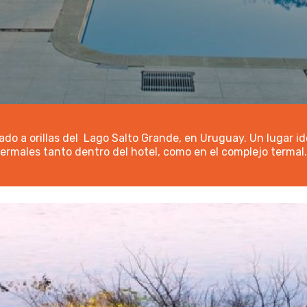
ado a orillas del Lago Salto Grande, en Uruguay. Un lugar id
termales tanto dentro del hotel, como en el complejo termal.