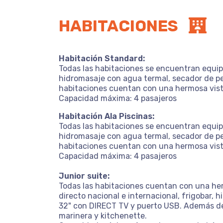
HABITACIONES
Habitación Standard:
Todas las habitaciones se encuentran equipa
hidromasaje con agua termal, secador de pel
habitaciones cuentan con una hermosa vist
Capacidad máxima: 4 pasajeros
Habitación Ala Piscinas:
Todas las habitaciones se encuentran equipa
hidromasaje con agua termal, secador de pel
habitaciones cuentan con una hermosa vista, 
Capacidad máxima: 4 pasajeros
Junior suite:
Todas las habitaciones cuentan con una her
directo nacional e internacional, frigobar, 
32" con DIRECT TV y puerto USB. Además de 
marinera y kitchenette.